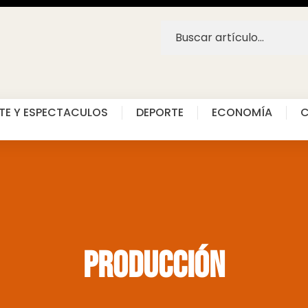
TE Y ESPECTACULOS
DEPORTE
ECONOMÍA
C
Producción