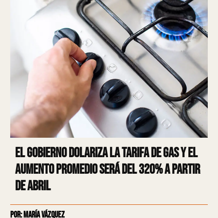
El Gobierno dolariza la tarifa de gas y el
aumento promedio será del 320% a partir
de abril
Por: María Vázquez