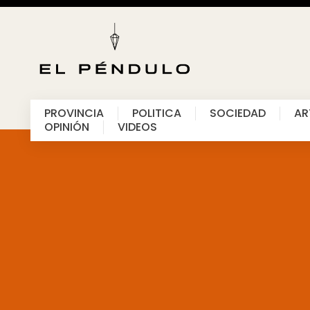
PROVINCIA
POLITICA
SOCIEDAD
AR
OPINIÓN
VIDEOS