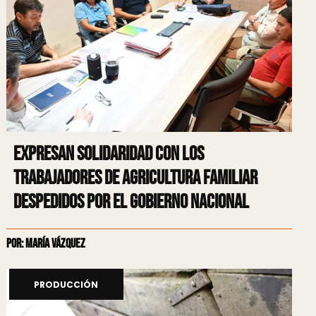
Expresan solidaridad con los
trabajadores de Agricultura Familiar
despedidos por el gobierno Nacional
Por: María Vázquez
PRODUCCIÓN