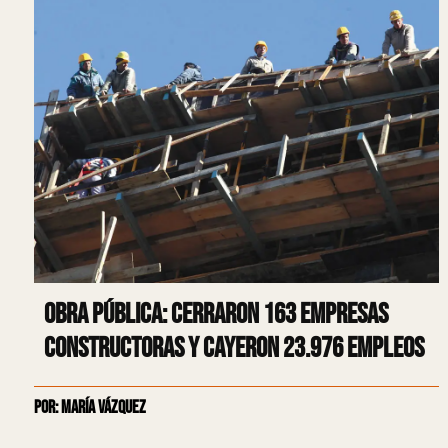
Obra Pública: Cerraron 163 empresas
constructoras y cayeron 23.976 empleos
Por: María Vázquez