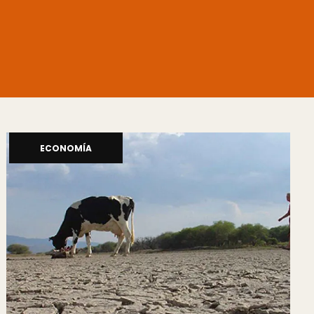
ECONOMÍA