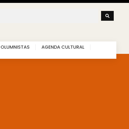
OLUMNISTAS
AGENDA CULTURAL