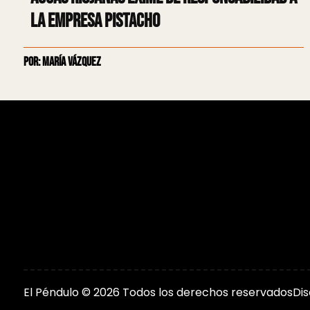
la empresa Pistacho
Por: María Vázquez
El Péndulo © 2026 Todos los derechos reservados
Di