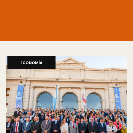
ECONOMÍA