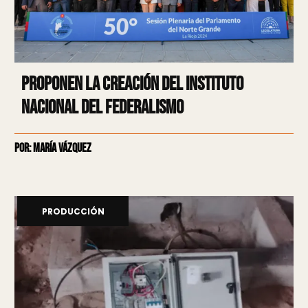
Proponen la creación del Instituto
Nacional del Federalismo
Por: María Vázquez
PRODUCCIÓN