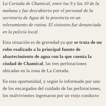
La Cortada de Chamical, entre las 9 y las 10 de la
mañana y fue descubierto por el personal de la
secretaría de Agua de la provincia en un
relevamiento de rutina. El siniestro fue denunciado
en la policía local.
Esta situación es de gravedad ya que
se trata de un
robo realizado a la principal fuente de
abastecimiento de agua con la que cuenta la
ciudad de Chamical
, las tres perforaciones
ubicadas en la zona de La Cortada.
En esta oportunidad, y según lo informado por uno
de los encargados del cuidado de las perforaciones,
los malvivientes ingresaron por un viejo conducto
de ventilación que tiene la estructura de protección