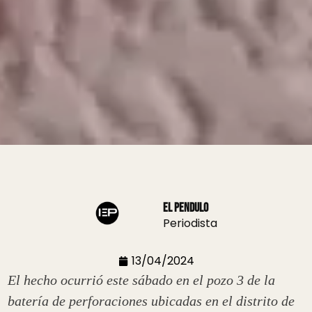
El Pendulo
Periodista
13/04/2024
El hecho ocurrió este sábado en el pozo 3 de la
batería de perforaciones ubicadas en el distrito de