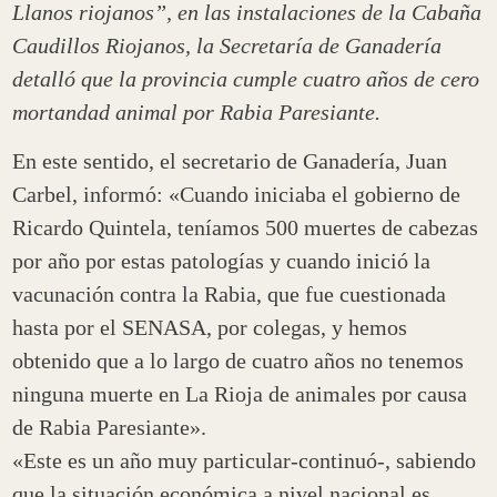
Llanos riojanos”, en las instalaciones de la Cabaña
Caudillos Riojanos, la Secretaría de Ganadería
detalló que la provincia cumple cuatro años de cero
mortandad animal por Rabia Paresiante.
En este sentido, el secretario de Ganadería, Juan
Carbel, informó: «Cuando iniciaba el gobierno de
Ricardo Quintela, teníamos 500 muertes de cabezas
por año por estas patologías y cuando inició la
vacunación contra la Rabia, que fue cuestionada
hasta por el SENASA, por colegas, y hemos
obtenido que a lo largo de cuatro años no tenemos
ninguna muerte en La Rioja de animales por causa
de Rabia Paresiante».
«Este es un año muy particular-continuó-, sabiendo
que la situación económica a nivel nacional es