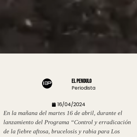
El Pendulo
Periodista
16/04/2024
En la mañana del martes 16 de abril, durante el
lanzamiento del Programa “Control y erradicación
de la fiebre aftosa, brucelosis y rabia para Los