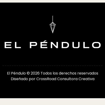
El Péndulo © 2026 Todos los derechos reservados
Diseñado por
CrossRoad Consultora Creativa