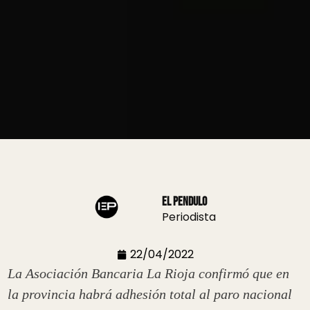
El Pendulo
Periodista
22/04/2022
La Asociación Bancaria La Rioja confirmó que en
la provincia habrá adhesión total al paro nacional