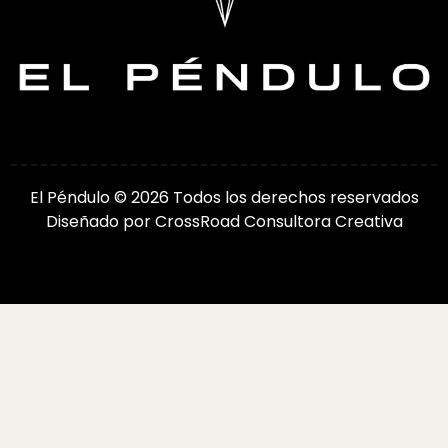
El Péndulo © 2026 Todos los derechos reservados
Diseñado por
CrossRoad Consultora Creativa