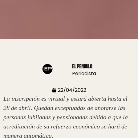
El Pendulo
Periodista
22/04/2022
La inscripción es virtual y estará abierta hasta el
28 de abril. Quedan exceptuadas de anotarse las
personas jubiladas y pensionadas debido a que la
acreditación de su refuerzo económico se hará de
manera automática.