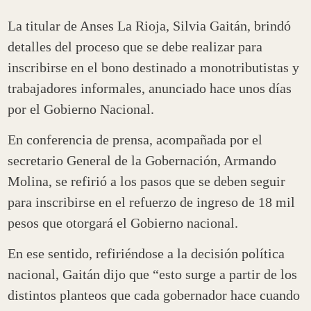
La titular de Anses La Rioja, Silvia Gaitán, brindó
detalles del proceso que se debe realizar para
inscribirse en el bono destinado a monotributistas y
trabajadores informales, anunciado hace unos días
por el Gobierno Nacional.
En conferencia de prensa, acompañada por el
secretario General de la Gobernación, Armando
Molina, se refirió a los pasos que se deben seguir
para inscribirse en el refuerzo de ingreso de 18 mil
pesos que otorgará el Gobierno nacional.
En ese sentido, refiriéndose a la decisión política
nacional, Gaitán dijo que “esto surge a partir de los
distintos planteos que cada gobernador hace cuando