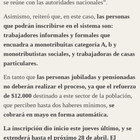
se reúne con las autoridades nacionales”.
Asimismo, reiteró que, en este caso,
las personas
que podrán inscribirse en el sistema son:
trabajadores informales y formales que
encuadra a monotribuitas categoría A, b y
monotributistas sociales, y trabajadoras de casas
particulares.
En tanto que
las personas jubiladas y pensionadas
no deberán realizar el proceso, ya que el refuerzo
de $12.000
destinado a este sector de la población,
que perciben hasta dos haberes mínimos,
se
cobrará en mayo en forma automática.
La inscripción dio inicio este jueves último, y se
extenderá hasta el próximo 28 de abril.
El