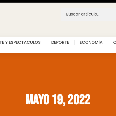
TE Y ESPECTACULOS
DEPORTE
ECONOMÍA
C
mayo 19, 2022