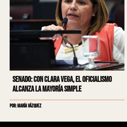
Senado: con Clara Vega, el oficialismo
alcanza la mayoría simple
Por: María Vázquez