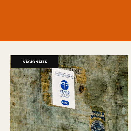
NACIONALES