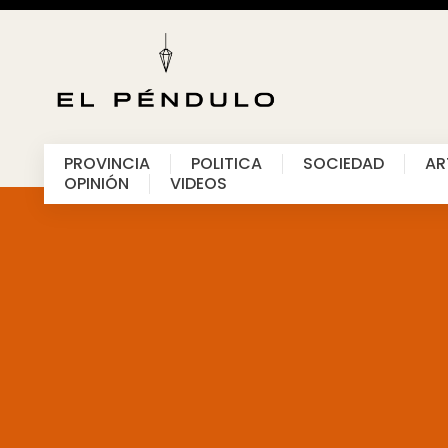
PROVINCIA
POLITICA
SOCIEDAD
AR
OPINIÓN
VIDEOS