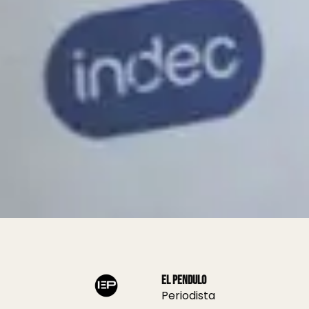
El Pendulo
Periodista