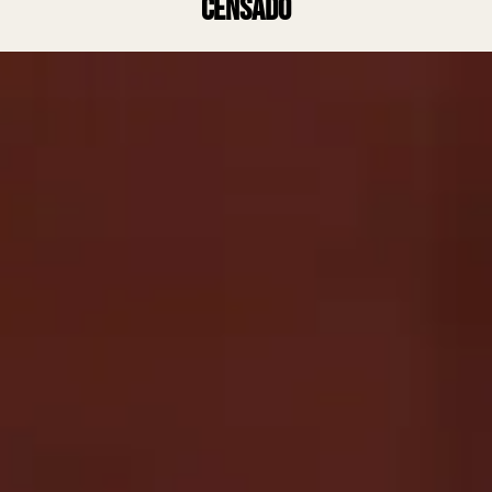
censado