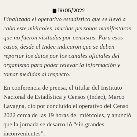
19/05/2022
Finalizado el operativo estadístico que se llevó a
cabo este miércoles, muchas personas manifestaron
que no fueron visitadas por censistas. Para esos
casos, desde el Indec indicaron que se deben
reportar los datos por los canales oficiales del
organismo para poder relevar la información y
tomar medidas al respecto.
En conferencia de prensa, el titular del Instituto
Nacional de Estadística y Censos (Indec), Marco
Lavagna, dio por concluido el operativo del Censo
2022 cerca de las 19 horas del miércoles, y anunció
que la jornada se desarrolló “sin grandes
inconvenientes”.