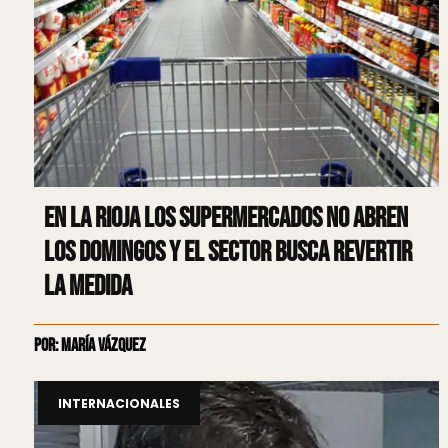
En La Rioja los supermercados no abren
los domingos y el sector busca revertir
la medida
Por: María Vázquez
INTERNACIONALES