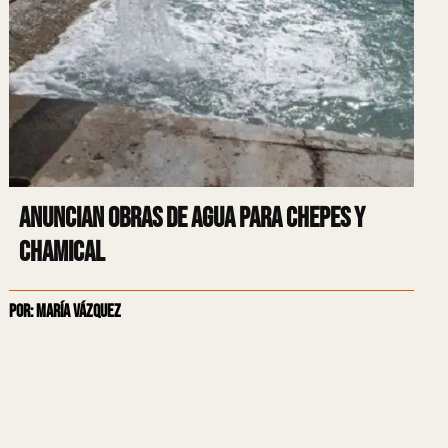
Anuncian obras de agua para Chepes y
Chamical
Por: María Vázquez