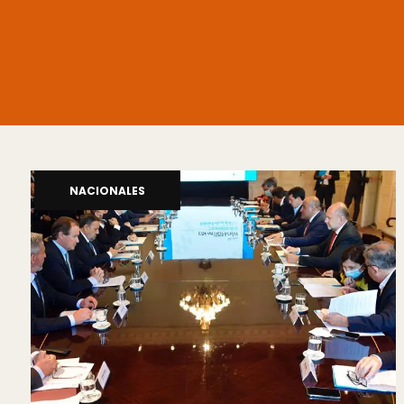
NACIONALES