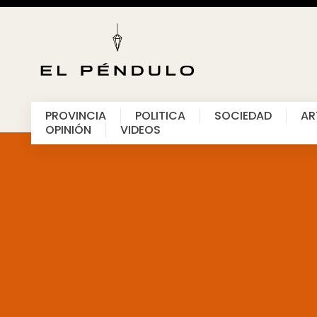
PROVINCIA
POLITICA
SOCIEDAD
AR
OPINIÓN
VIDEOS