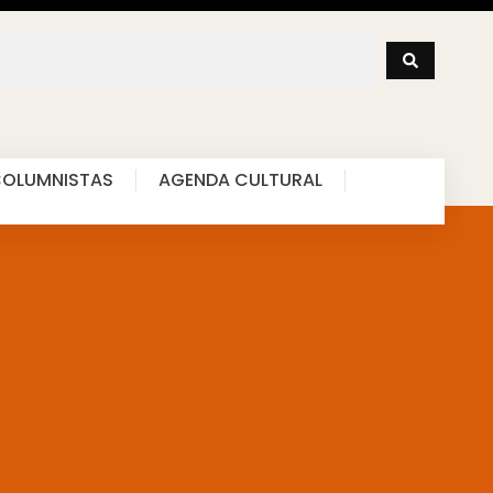
OLUMNISTAS
AGENDA CULTURAL