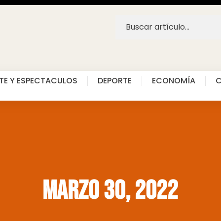
TE Y ESPECTACULOS
DEPORTE
ECONOMÍA
C
marzo 30, 2022