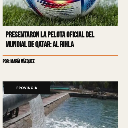
Presentaron la pelota oficial del
Mundial de Qatar: Al Rihla
Por: María Vázquez
PROVINCIA