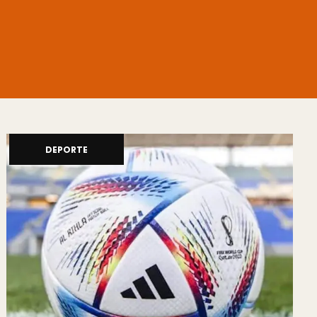
DEPORTE