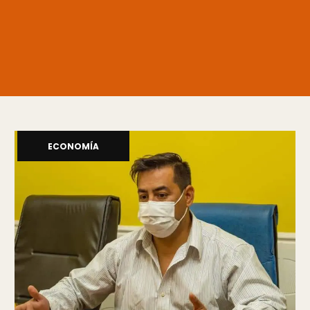
ECONOMÍA