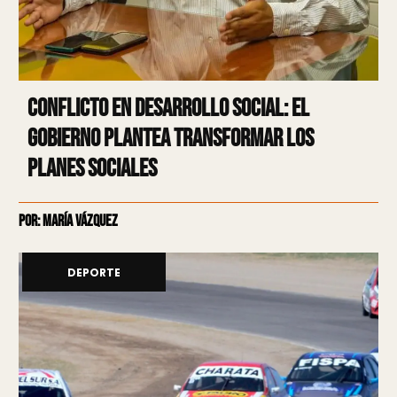
Conflicto en Desarrollo Social: El
Gobierno plantea transformar los
planes sociales
Por: María Vázquez
DEPORTE