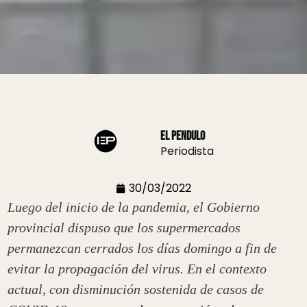
El Pendulo
Periodista
30/03/2022
Luego del inicio de la pandemia, el Gobierno
provincial dispuso que los supermercados
permanezcan cerrados los días domingo a fin de
evitar la propagación del virus. En el contexto
actual, con disminución sostenida de casos de