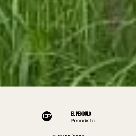
El Pendulo
Periodista