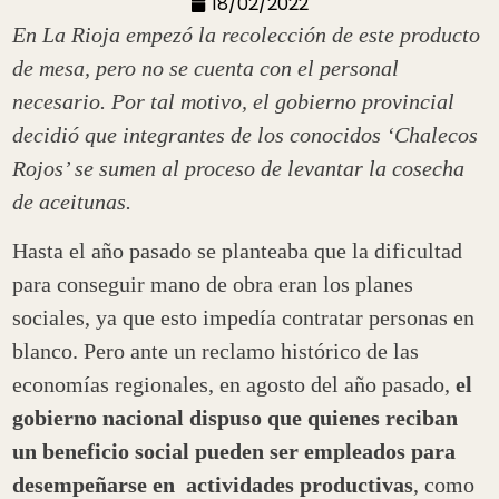
18/02/2022
En La Rioja empezó la recolección de este producto
de mesa, pero no se cuenta con el personal
necesario. Por tal motivo, el gobierno provincial
decidió que integrantes de los conocidos ‘Chalecos
Rojos’ se sumen al proceso de levantar la cosecha
de aceitunas.
Hasta el año pasado se planteaba que la dificultad
para conseguir mano de obra eran los planes
sociales, ya que esto impedía contratar personas en
blanco. Pero ante un reclamo histórico de las
economías regionales, en agosto del año pasado,
el
gobierno nacional dispuso que quienes reciban
un beneficio social pueden ser empleados para
desempeñarse en actividades productivas
, como