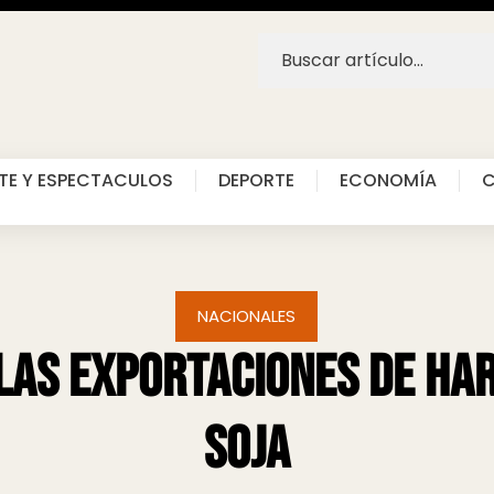
TE Y ESPECTACULOS
DEPORTE
ECONOMÍA
C
NACIONALES
as exportaciones de har
soja