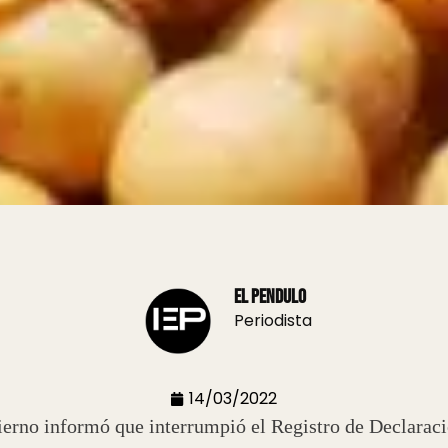
El Pendulo
Periodista
14/03/2022
erno informó que interrumpió el Registro de Declaraci