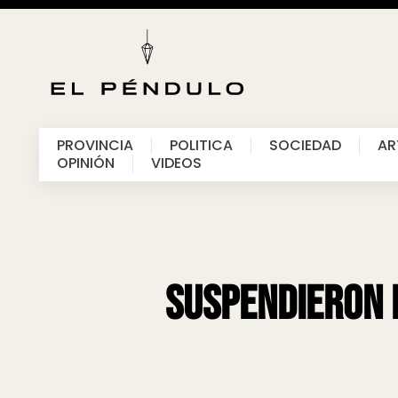
PROVINCIA
POLITICA
SOCIEDAD
AR
OPINIÓN
VIDEOS
Suspendieron l