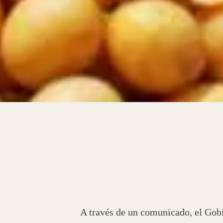
A través de un comunicado, el Gobi