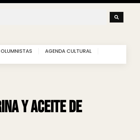
OLUMNISTAS
AGENDA CULTURAL
ina y aceite de