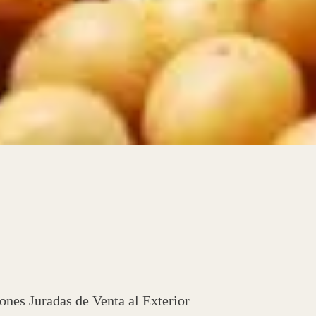
ones Juradas de Venta al Exterior