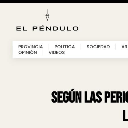
PROVINCIA
POLITICA
SOCIEDAD
AR
OPINIÓN
VIDEOS
Según las peri
l