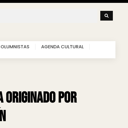
OLUMNISTAS
AGENDA CULTURAL
a originado por
ín