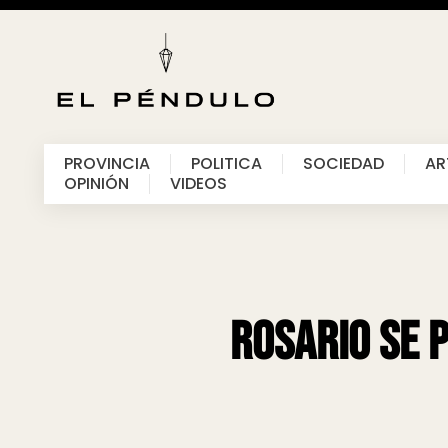
PROVINCIA
POLITICA
SOCIEDAD
AR
OPINIÓN
VIDEOS
Rosario se 