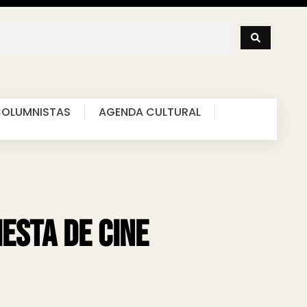
OLUMNISTAS
AGENDA CULTURAL
esta de Cine