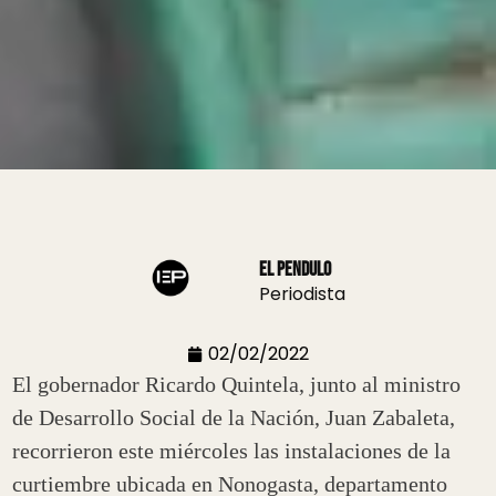
El Pendulo
Periodista
02/02/2022
El gobernador Ricardo Quintela, junto al ministro
de Desarrollo Social de la Nación, Juan Zabaleta,
recorrieron este miércoles las instalaciones de la
curtiembre ubicada en Nonogasta, departamento