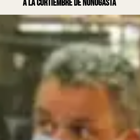
a la curtiembre de Nonogasta