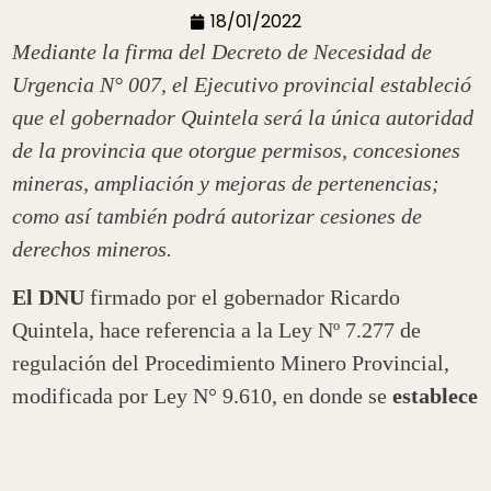
18/01/2022
Mediante la firma del Decreto de Necesidad de
Urgencia N° 007, el Ejecutivo provincial estableció
que el gobernador Quintela será la única autoridad
de la provincia que otorgue permisos, concesiones
mineras, ampliación y mejoras de pertenencias;
como así también podrá autorizar cesiones de
derechos mineros.
El DNU
firmado por el gobernador Ricardo
Quintela, hace referencia a la Ley Nº 7.277 de
regulación del Procedimiento Minero Provincial,
modificada por Ley N° 9.610, en donde se
establece
la competencia de la autoridad para otorgar
permisos, concesiones mineras, ampliación,