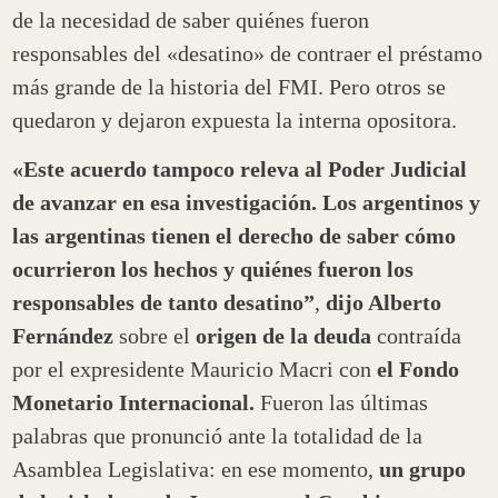
de la necesidad de saber quiénes fueron
responsables del «desatino» de contraer el préstamo
más grande de la historia del FMI. Pero otros se
quedaron y dejaron expuesta la interna opositora.
«Este acuerdo tampoco releva al Poder Judicial
de avanzar en esa investigación. Los argentinos y
las argentinas tienen el derecho de saber cómo
ocurrieron los hechos y quiénes fueron los
responsables de tanto desatino”
,
dijo Alberto
Fernández
sobre el
origen de la deuda
contraída
por el expresidente Mauricio Macri con
el Fondo
Monetario Internacional.
Fueron las últimas
palabras que pronunció ante la totalidad de la
Asamblea Legislativa: en ese momento,
un grupo