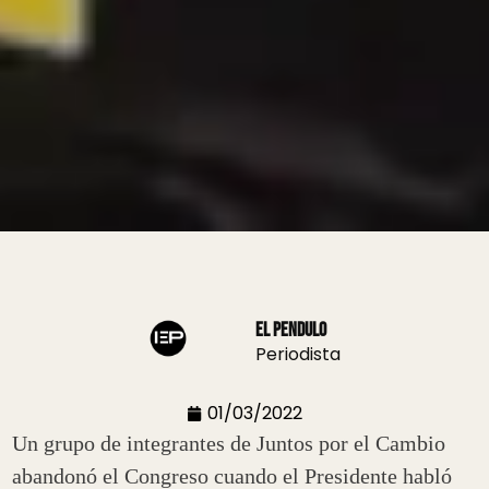
El Pendulo
Periodista
01/03/2022
Un grupo de integrantes de Juntos por el Cambio
abandonó el Congreso cuando el Presidente habló