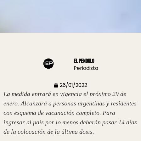
El Pendulo
Periodista
26/01/2022
La medida entrará en vigencia el próximo 29 de
enero. Alcanzará a personas argentinas y residentes
con esquema de vacunación completo. Para
ingresar al país por lo menos deberán pasar 14 días
de la colocación de la última dosis.