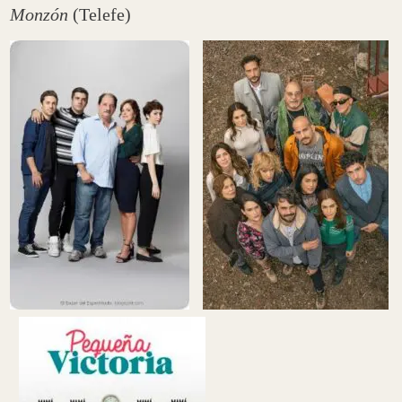
Monzón
(Telefe)