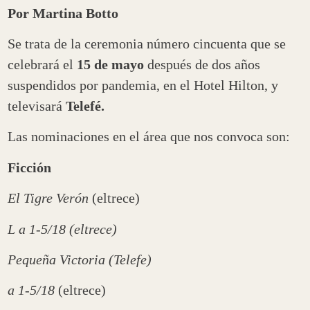
Por Martina Botto
Se trata de la ceremonia número cincuenta que se
celebrará el
15 de mayo
después de dos años
suspendidos por pandemia, en el Hotel Hilton, y
televisará
Telefé.
Las nominaciones en el área que nos convoca son:
Ficción
El Tigre Verón
(eltrece)
L a 1-5/18 (eltrece)
Pequeña Victoria (Telefe)
a 1-5/18
(eltrece)