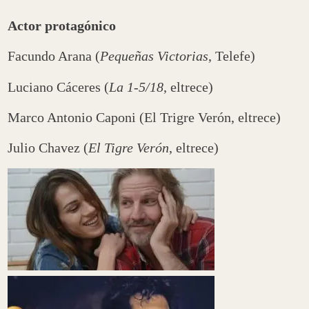
Actor protagónico
Facundo Arana (
Pequeñas Victorias
, Telefe)
Luciano Cáceres (
La 1-5/18
, eltrece)
Marco Antonio Caponi (El Trigre Verón, eltrece)
Julio Chavez (
El Tigre Verón
, eltrece)