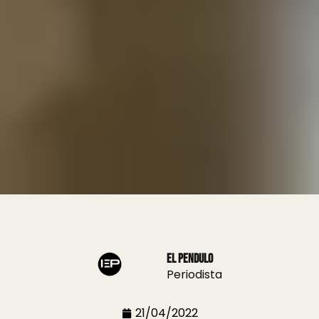
El Pendulo
Periodista
21/04/2022