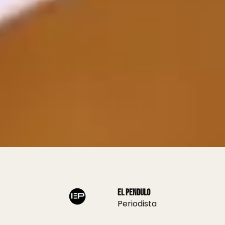
El Pendulo
Periodista