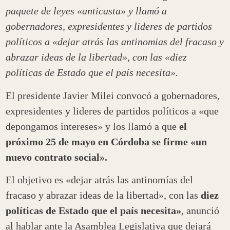
paquete de leyes «anticasta» y llamó a
gobernadores, expresidentes y lideres de partidos
políticos a «dejar atrás las antinomias del fracaso y
abrazar ideas de la libertad», con las «diez
políticas de Estado que el país necesita».
El presidente Javier Milei convocó a gobernadores,
expresidentes y lideres de partidos políticos a «que
depongamos intereses» y los llamó a que
el
próximo 25 de mayo en Córdoba se firme «un
nuevo contrato social».
El objetivo es «dejar atrás las antinomías del
fracaso y abrazar ideas de la libertad», con las
diez
políticas de Estado que el país necesita»
, anunció
al hablar ante la Asamblea Legislativa que dejará