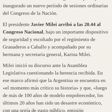
inaugurado un nuevo período de sesiones ordinarias
del Congreso de la Nación.
El presidente
Javier Milei arribó a las 20.44 al
Congreso Nacional
, bajo un importante dispositivo
de seguridad y escoltado por el regimiento de
Granaderos a Caballo y acompañado por su
hermana y secretaria general, Karina Milei.
Milei inició su discurso ante la Asamblea
Legislativa cuestionando la herencia recibida. En
ese marco afirmó que la Argentina se encuentra en
«el momento más crítico su historia» y que, «luego
de más de 100 años de modelo empobrecedor, los
últimos 20 años han sido un desastre económico,
con una orgía de gasto público, emisión