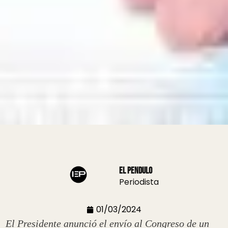
El Pendulo
Periodista
01/03/2024
El Presidente anunció el envío al Congreso de un