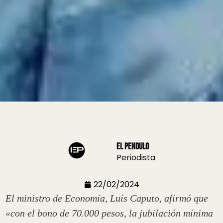
El Pendulo
Periodista
22/02/2024
El ministro de Economía, Luís Caputo, afirmó que
«con el bono de 70.000 pesos, la jubilación mínima