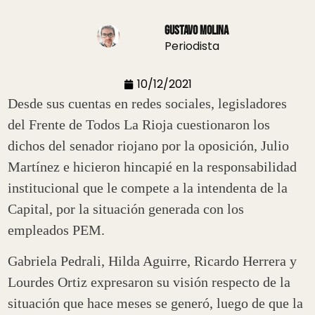
Gustavo Molina
Periodista
10/12/2021
Desde sus cuentas en redes sociales, legisladores
del Frente de Todos La Rioja cuestionaron los
dichos del senador riojano por la oposición, Julio
Martínez e hicieron hincapié en la responsabilidad
institucional que le compete a la intendenta de la
Capital, por la situación generada con los
empleados PEM.
Gabriela Pedrali, Hilda Aguirre, Ricardo Herrera y
Lourdes Ortiz expresaron su visión respecto de la
situación que hace meses se generó, luego de que la