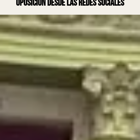
oposición desde las redes sociales