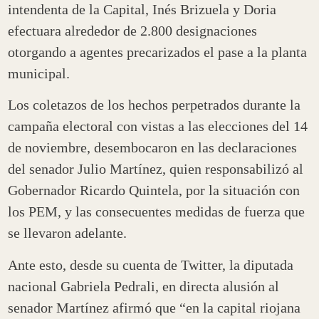
intendenta de la Capital, Inés Brizuela y Doria
efectuara alrededor de 2.800 designaciones
otorgando a agentes precarizados el pase a la planta
municipal.
Los coletazos de los hechos perpetrados durante la
campaña electoral con vistas a las elecciones del 14
de noviembre, desembocaron en las declaraciones
del senador Julio Martínez, quien responsabilizó al
Gobernador Ricardo Quintela, por la situación con
los PEM, y las consecuentes medidas de fuerza que
se llevaron adelante.
Ante esto, desde su cuenta de Twitter, la diputada
nacional Gabriela Pedrali, en directa alusión al
senador Martínez afirmó que “en la capital riojana