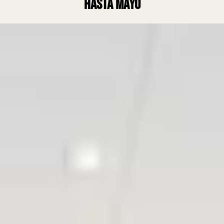
hasta mayo