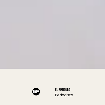
El Pendulo
Periodista