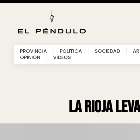
PROVINCIA
POLITICA
SOCIEDAD
AR
OPINIÓN
VIDEOS
La Rioja lev