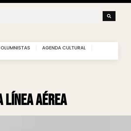
OLUMNISTAS
AGENDA CULTURAL
a línea aérea