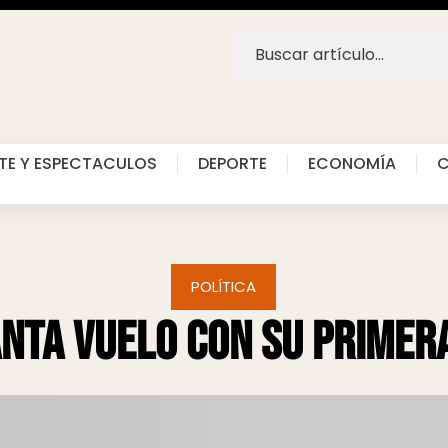
TE Y ESPECTACULOS
DEPORTE
ECONOMÍA
C
POLÍTICA
anta vuelo con su primer