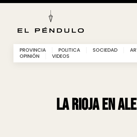
PROVINCIA
POLITICA
SOCIEDAD
AR
OPINIÓN
VIDEOS
La Rioja en al