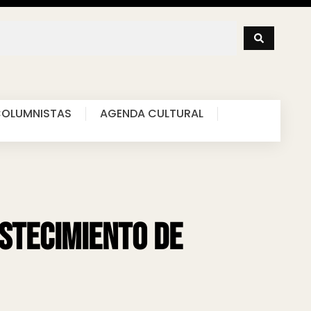
OLUMNISTAS
AGENDA CULTURAL
astecimiento de