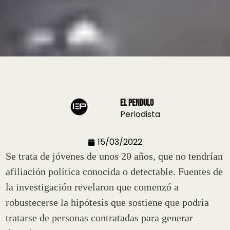
El Pendulo
Periodista
15/03/2022
Se trata de jóvenes de unos 20 años, que no tendrían
afiliación política conocida o detectable. Fuentes de
la investigación revelaron que comenzó a
robustecerse la hipótesis que sostiene que podría
tratarse de personas contratadas para generar