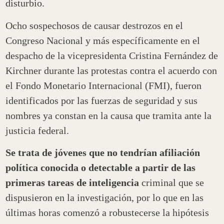
disturbio.
Ocho sospechosos de causar destrozos en el
Congreso Nacional y más específicamente en el
despacho de la vicepresidenta Cristina Fernández de
Kirchner durante las protestas contra el acuerdo con
el Fondo Monetario Internacional (FMI), fueron
identificados por las fuerzas de seguridad y sus
nombres ya constan en la causa que tramita ante la
justicia federal.
Se trata de jóvenes que no tendrían afiliación
política conocida o detectable a partir de las
primeras tareas de inteligencia
criminal que se
dispusieron en la investigación, por lo que en las
últimas horas comenzó a robustecerse la hipótesis