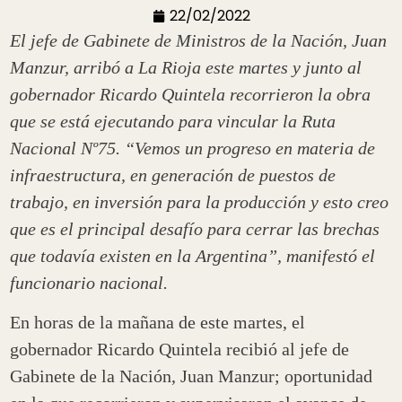
22/02/2022
El jefe de Gabinete de Ministros de la Nación, Juan
Manzur, arribó a La Rioja este martes y junto al
gobernador Ricardo Quintela recorrieron la obra
que se está ejecutando para vincular la Ruta
Nacional Nº75. “Vemos un progreso en materia de
infraestructura, en generación de puestos de
trabajo, en inversión para la producción y esto creo
que es el principal desafío para cerrar las brechas
que todavía existen en la Argentina”, manifestó el
funcionario nacional.
En horas de la mañana de este martes, el
gobernador Ricardo Quintela recibió al jefe de
Gabinete de la Nación, Juan Manzur; oportunidad