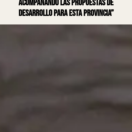
acompañando las propuestas de
desarrollo para esta provincia”