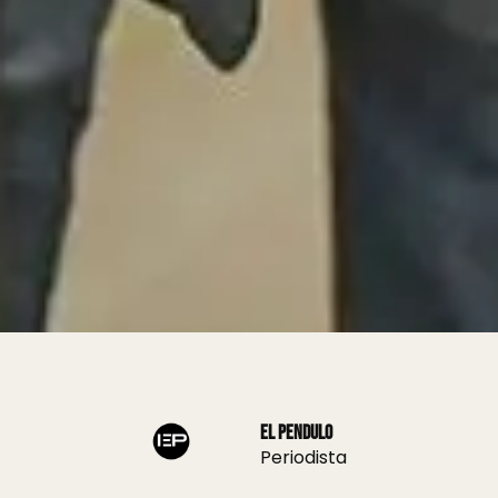
El Pendulo
Periodista