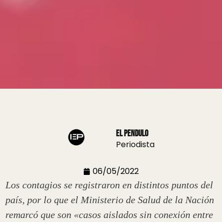
El Pendulo
Periodista
06/05/2022
Los contagios se registraron en distintos puntos del
país, por lo que el Ministerio de Salud de la Nación
remarcó que son «casos aislados sin conexión entre