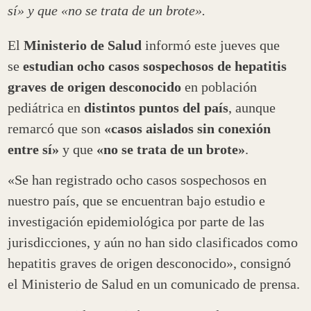
sí» y que «no se trata de un brote».
El
Ministerio de Salud
informó este jueves que
se
estudian ocho casos sospechosos de hepatitis
graves de origen desconocido
en población
pediátrica en
distintos puntos del país
, aunque
remarcó que son
«casos aislados sin conexión
entre sí»
y que
«no se trata de un brote»
.
«Se han registrado ocho casos sospechosos en
nuestro país, que se encuentran bajo estudio e
investigación epidemiológica por parte de las
jurisdicciones, y aún no han sido clasificados como
hepatitis graves de origen desconocido», consignó
el Ministerio de Salud en un comunicado de prensa.