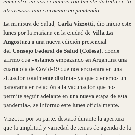
encuentra en una situación totalmente distinta» a lo
atravesado anteriormente en pandemia.
La ministra de Salud,
Carla Vizzotti
, dio inicio este
lunes por la mañana en la ciudad de
Villa La
Angostur
a a una nueva edición presencial
del
Consejo Federal de Salud (Cofesa)
, donde
afirmó que «estamos empezando en Argentina una
cuarta ola de Covid-19 que nos encuentra en una
situación totalmente distinta» ya que «tenemos un
panorama en relación a la vacunación que nos
permite seguir adelante en una nueva etapa de esta
pandemia», se informó este lunes oficialmente.
Vizzotti, por su parte, destacó durante la apertura
que la amplitud y variedad de temas de agenda de la