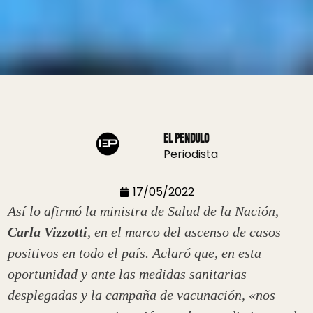
El Pendulo
Periodista
17/05/2022
Así lo afirmó la ministra de Salud de la Nación,
Carla Vizzotti
, en el marco del ascenso de casos
positivos en todo el país. Aclaró que, en esta
oportunidad y ante las medidas sanitarias
desplegadas y la campaña de vacunación, «nos