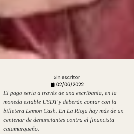
Sin escritor
02/06/2022
El pago sería a través de una escribanía, en la
moneda estable USDT y deberán contar con la
billetera Lemon Cash. En La Rioja hay más de un
centenar de denunciantes contra el financista
catamarqueño.