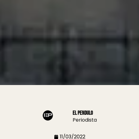
El Pendulo
Periodista
11/03/2022