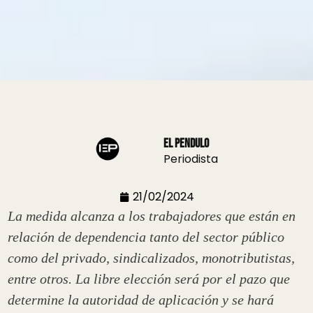
El Pendulo
Periodista
21/02/2024
La medida alcanza a los trabajadores que están en
relación de dependencia tanto del sector público
como del privado, sindicalizados, monotributistas,
entre otros. La libre elección será por el pazo que
determine la autoridad de aplicación y se hará