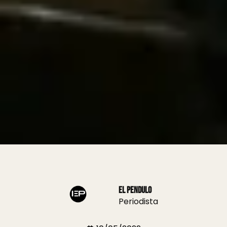
El Pendulo
Periodista