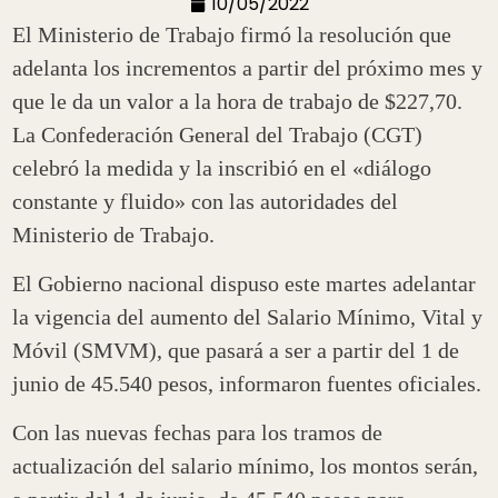
10/05/2022
El Ministerio de Trabajo firmó la resolución que
adelanta los incrementos a partir del próximo mes y
que le da un valor a la hora de trabajo de $227,70.
La Confederación General del Trabajo (CGT)
celebró la medida y la inscribió en el «diálogo
constante y fluido» con las autoridades del
Ministerio de Trabajo.
El Gobierno nacional dispuso este martes adelantar
la vigencia del aumento del Salario Mínimo, Vital y
Móvil (SMVM), que pasará a ser a partir del 1 de
junio de 45.540 pesos, informaron fuentes oficiales.
Con las nuevas fechas para los tramos de
actualización del salario mínimo, los montos serán,