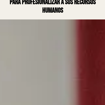
para profesionalizar a sus recursos
humanos