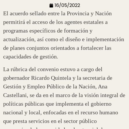
16/05/2022
El acuerdo sellado entre la Provincia y Nación
permitirá el acceso de los agentes estatales a
programas específicos de formación y
actualización, así como el diseño e implementación
de planes conjuntos orientados a fortalecer las
capacidades de gestión.
La rúbrica del convenio estuvo a cargo del
gobernador Ricardo Quintela y la secretaria de
Gestión y Empleo Público de la Nación, Ana
Castellani, se da en el marco de la visión integral de
políticas públicas que implementa el gobierno
nacional y local, enfocadas en el recurso humano
que presta servicios en el sector público