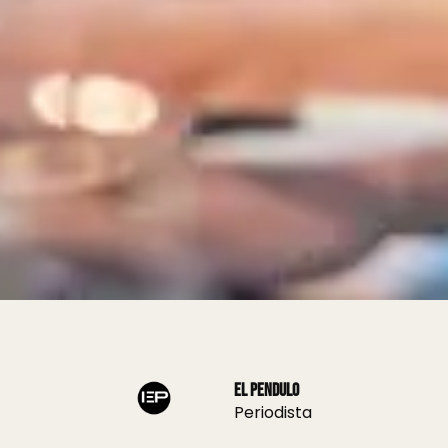
El Pendulo
Periodista