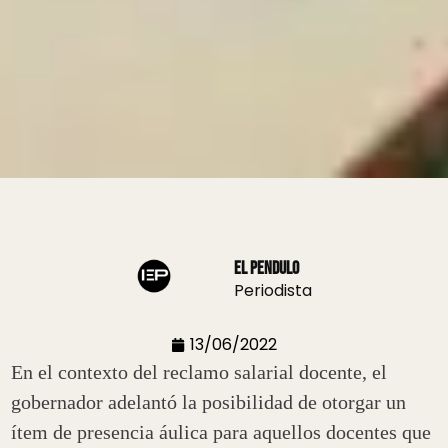
El Pendulo
Periodista
13/06/2022
En el contexto del reclamo salarial docente, el
gobernador adelantó la posibilidad de otorgar un
ítem de presencia áulica para aquellos docentes que