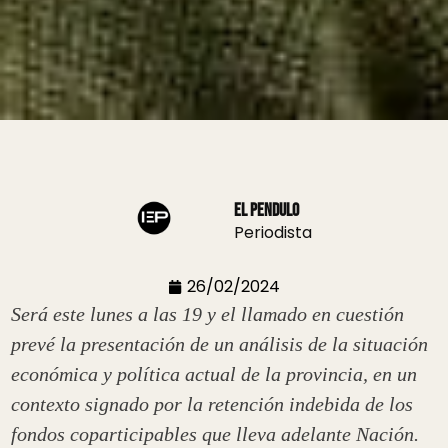
El Pendulo
Periodista
26/02/2024
Será este lunes a las 19 y el llamado en cuestión
prevé la presentación de un análisis de la situación
económica y política actual de la provincia, en un
contexto signado por la retención indebida de los
fondos coparticipables que lleva adelante Nación.