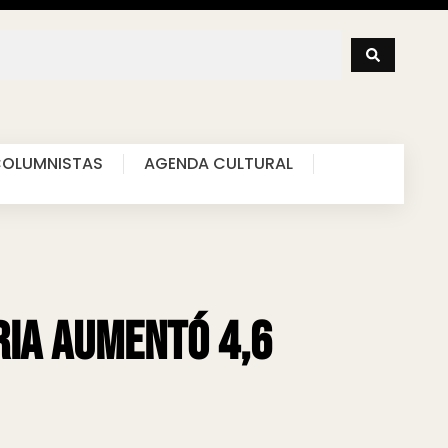
OLUMNISTAS
AGENDA CULTURAL
ria aumentó 4,6