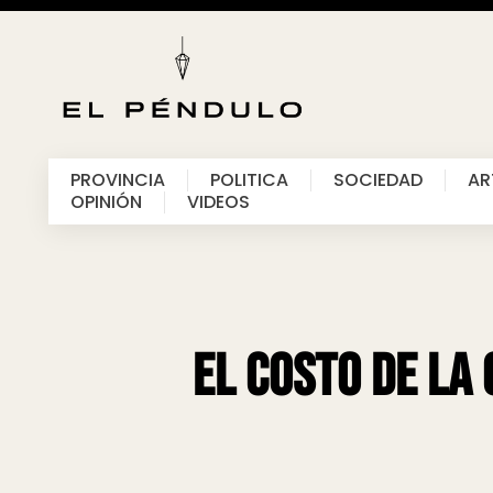
PROVINCIA
POLITICA
SOCIEDAD
AR
OPINIÓN
VIDEOS
El costo de la