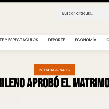
TE Y ESPECTACULOS
DEPORTE
ECONOMÍA
C
INTERNACIONALES
ileno aprobó el matrimo