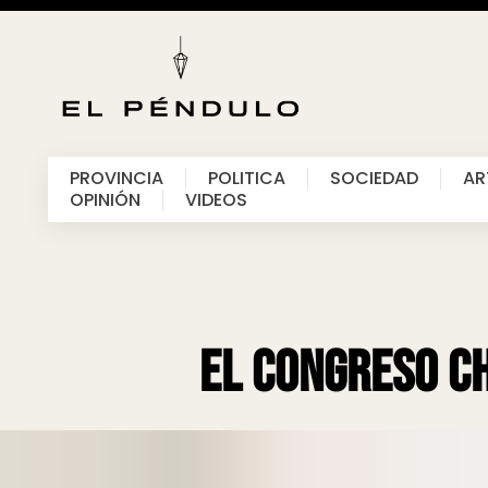
PROVINCIA
POLITICA
SOCIEDAD
AR
OPINIÓN
VIDEOS
El Congreso Ch