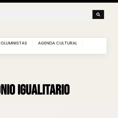
OLUMNISTAS
AGENDA CULTURAL
nio igualitario