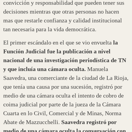
convicción y responsabilidad que pueden tener sus
decisiones mientras que otras personas no hacen
mas que restarle confianza y calidad institucional
tan necesaria para la vida democrática.
El primer escándalo en el que se vio envuelta
la
Función Judicial fue la publicación a nivel
nacional de una investigación periodística de TN
y que incluía una cámara oculta.
Manuela
Saavedra, una comerciante de la ciudad de La Rioja,
que tenía una causa por una sucesión, registró por
medio de una cámara oculta el intento de cobro de
coima judicial por parte de la jueza de la Cámara
Cuarta en lo Civil, Comercial y de Minas, Norma
Abate de Mazzucchelli.
Saavedra registró por
medio de una cámara oculta la conversación con