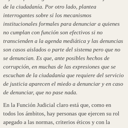
de la ciudadanía. Por otro lado, plantea
interrogantes sobre si los mecanismos
institucionales formales para denunciar a quienes
no cumplan con función son efectivos si no
transcienden a la agenda mediática y las denuncias
son casos aislados o parte del sistema pero que no
se denuncian. Es que, ante posibles hechos de
corrupción, en muchas de las expresiones que se
escuchan de la ciudadanía que requiere del servicio
de justicia aparecen el miedo a denunciar y en caso
de denunciar, que no pase nada.
En la Función Judicial claro está que, como en
todos los ámbitos, hay personas que ejercen su rol
apegado a las normas, criterios éticos y con la