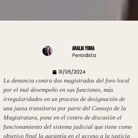
Analia Yoma
Periodista
31/05/2024
La denuncia contra dos magistradas del foro local
por el mal desempeño en sus funciones, más
irregularidades en un proceso de designación de
una jueza transitoria por parte del Consejo de la
Magistratura, pone en el centro de discusión el
funcionamiento del sistema judicial que tiene como
objetivo final la garantía en el acceso a la justicia