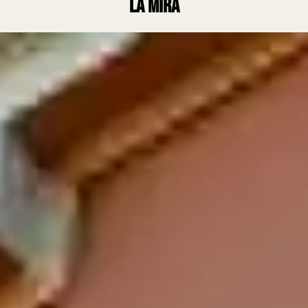
la mira