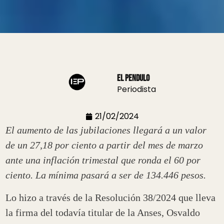
El Pendulo
Periodista
21/02/2024
El aumento de las jubilaciones llegará a un valor
de un 27,18 por ciento a partir del mes de marzo
ante una inflación trimestal que ronda el 60 por
ciento. La mínima pasará a ser de 134.446 pesos.
Lo hizo a través de la Resolución 38/2024 que lleva
la firma del todavía titular de la Anses, Osvaldo