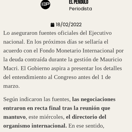
El Pendulo
Periodista
18/02/2022
Lo aseguraron fuentes oficiales del Ejecutivo
nacional. En los próximos días se sellaría el
acuerdo con el Fondo Monetario Internacional por
la deuda contraída durante la gestión de Mauricio
Macri. El Gobierno aspira a presentar los detalles
del entendimiento al Congreso antes del 1 de
marzo.
Según indicaron las fuentes,
las negociaciones
entraron en recta final tras la reunión que
mantuvo
, este miércoles,
el directorio del
organismo internacional.
En ese sentido,