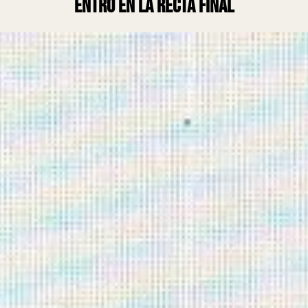
entró en la recta final