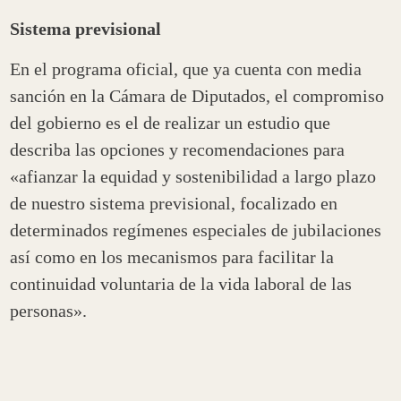
Sistema previsional
En el programa oficial, que ya cuenta con media
sanción en la Cámara de Diputados, el compromiso
del gobierno es el de realizar un estudio que
describa las opciones y recomendaciones para
«afianzar la equidad y sostenibilidad a largo plazo
de nuestro sistema previsional, focalizado en
determinados regímenes especiales de jubilaciones
así como en los mecanismos para facilitar la
continuidad voluntaria de la vida laboral de las
personas».
De acuerdo al calendario establecido en el propio
programa, el estudio debería estar para diciembre