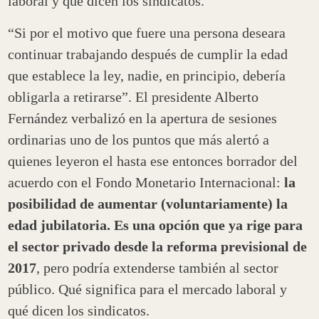
laboral y qué dicen los sindicatos.
“Si por el motivo que fuere una persona deseara
continuar trabajando después de cumplir la edad
que establece la ley, nadie, en principio, debería
obligarla a retirarse”. El presidente Alberto
Fernández verbalizó en la apertura de sesiones
ordinarias uno de los puntos que más alertó a
quienes leyeron el hasta ese entonces borrador del
acuerdo con el Fondo Monetario Internacional:
la
posibilidad de aumentar (voluntariamente) la
edad jubilatoria. Es una opción que ya rige para
el sector privado desde la reforma previsional de
2017
, pero podría extenderse también al sector
público. Qué significa para el mercado laboral y
qué dicen los sindicatos.