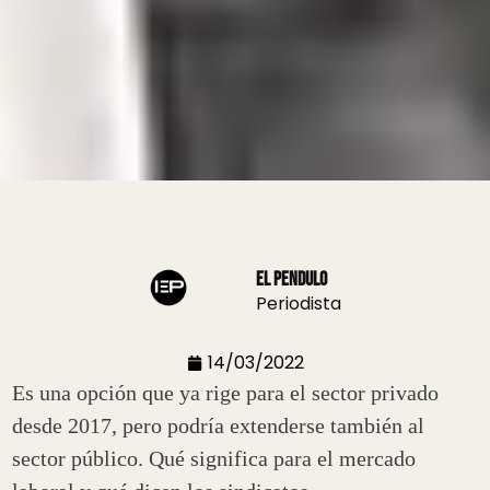
El Pendulo
Periodista
14/03/2022
Es una opción que ya rige para el sector privado
desde 2017, pero podría extenderse también al
sector público. Qué significa para el mercado