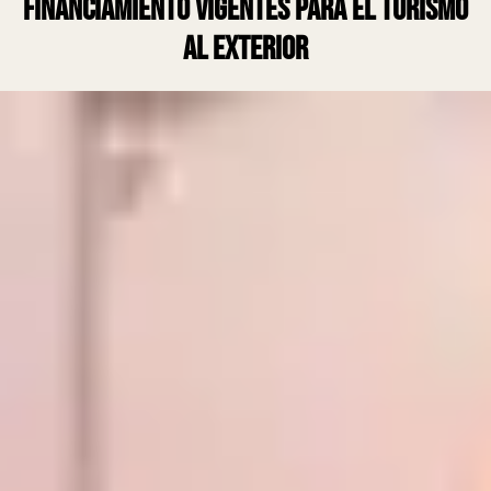
financiamiento vigentes para el turismo
al exterior