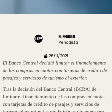
El Pendulo
Periodista
26/11/2021
El Banco Central decidió limitar el financiamiento
de las compras en cuotas con tarjetas de crédito de
pasajes y servicios de turismo al exterior.
Tras la decisión del Banco Central (BCRA) de
limitar el financiamiento de las compras en cuotas
con tarjetas de crédito de pasajes y servicios de
turismo al exterior, las modalidades vigentes para