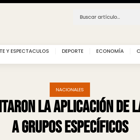
TE Y ESPECTACULOS
DEPORTE
ECONOMÍA
C
NACIONALES
itaron la aplicación de 
a grupos específicos