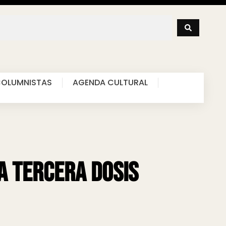
OLUMNISTAS
AGENDA CULTURAL
la tercera dosis