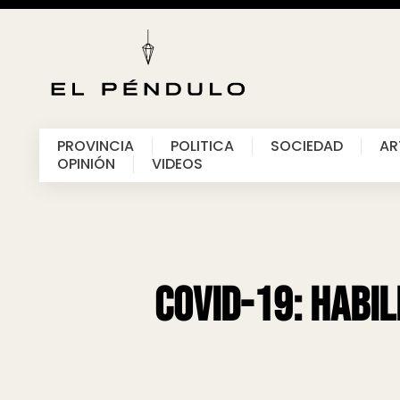
PROVINCIA
POLITICA
SOCIEDAD
AR
OPINIÓN
VIDEOS
Covid-19: habil