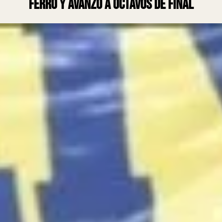
Ferro y avanzó a octavos de final