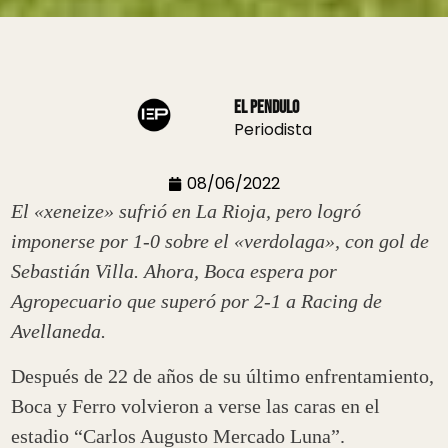
El Pendulo
Periodista
08/06/2022
El «xeneize» sufrió en La Rioja, pero logró
imponerse por 1-0 sobre el «verdolaga», con gol de
Sebastián Villa. Ahora, Boca espera por
Agropecuario que superó por 2-1 a Racing de
Avellaneda.
Después de 22 de años de su último enfrentamiento,
Boca y Ferro volvieron a verse las caras en el
estadio “Carlos Augusto Mercado Luna”.