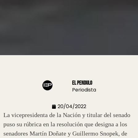
El Pendulo
Periodista
20/04/2022
La vicepresidenta de la Nación y titular del senado
puso su rúbrica en la resolución que designa a los
senadores Martín Doñate y Guillermo Snopek, de