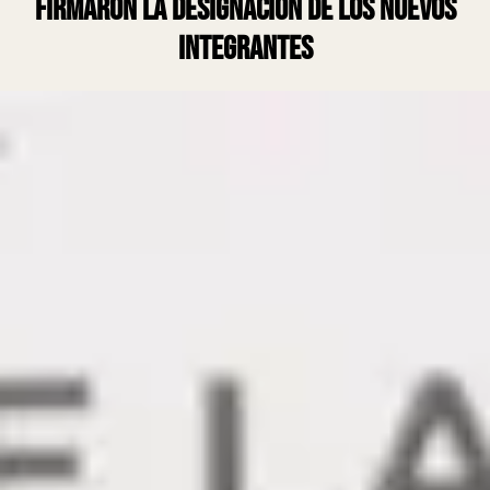
firmaron la designación de los nuevos
integrantes