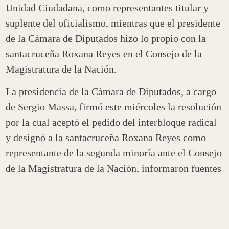
Unidad Ciudadana, como representantes titular y
suplente del oficialismo, mientras que el presidente
de la Cámara de Diputados hizo lo propio con la
santacruceña Roxana Reyes en el Consejo de la
Magistratura de la Nación.
La presidencia de la Cámara de Diputados, a cargo
de Sergio Massa, firmó este miércoles la resolución
por la cual aceptó el pedido del interbloque radical
y designó a la santacruceña Roxana Reyes como
representante de la segunda minoría ante el Consejo
de la Magistratura de la Nación, informaron fuentes
parlamentarias.
Por su parte, la vicepresidenta de la Nación y titular
del Senado, Cristina Fernández de Kirchner, firmó