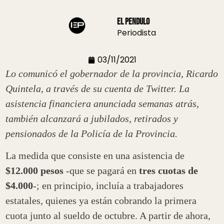
El Pendulo
Periodista
03/11/2021
Lo comunicó el gobernador de la provincia, Ricardo
Quintela, a través de su cuenta de Twitter. La
asistencia financiera anunciada semanas atrás,
también alcanzará a jubilados, retirados y
pensionados de la Policía de la Provincia.
La medida que consiste en una asistencia de
$12.000 pesos
-que se pagará en
tres cuotas de
$4.000
-; en principio, incluía a trabajadores
estatales, quienes ya están cobrando la primera
cuota junto al sueldo de octubre. A partir de ahora,