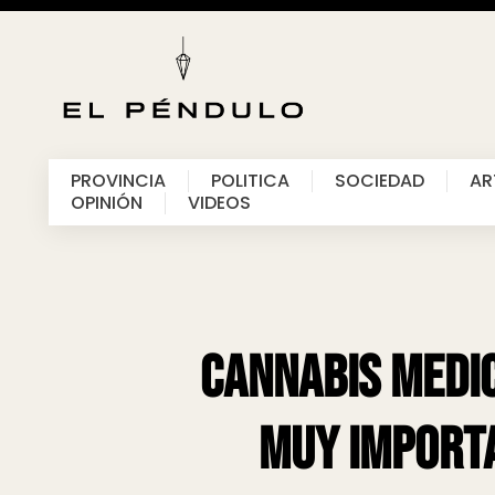
PROVINCIA
POLITICA
SOCIEDAD
AR
OPINIÓN
VIDEOS
Cannabis medic
muy import