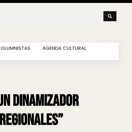
OLUMNISTAS
AGENDA CULTURAL
 un dinamizador
regionales”